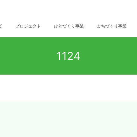
て
プロジェクト
ひとづくり事業
まちづくり事業
1124