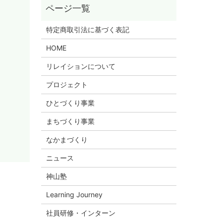
特定商取引法に基づく表記
HOME
リレイションについて
プロジェクト
ひとづくり事業
まちづくり事業
なかまづくり
ニュース
神山塾
Learning Journey
社員研修・インターン