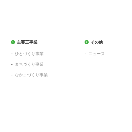
主要三事業
その他
ひとづくり事業
ニュース
まちづくり事業
なかまづくり事業