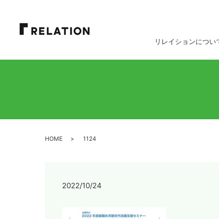
リレイションについ
HOME
1124
2022/10/24