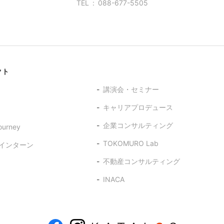
TEL
088-677-5505
クト
講演会・セミナー
キャリアプロデュース
企業コンサルティング
ourney
TOKOMURO Lab
インターン
不動産コンサルティング
INACA