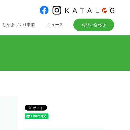
なかまづくり事業
ニュース
お問い合わせ