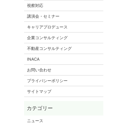
視察対応
講演会・セミナー
キャリアプロデュース
企業コンサルティング
不動産コンサルティング
INACA
お問い合わせ
プライバシーポリシー
サイトマップ
ニュース