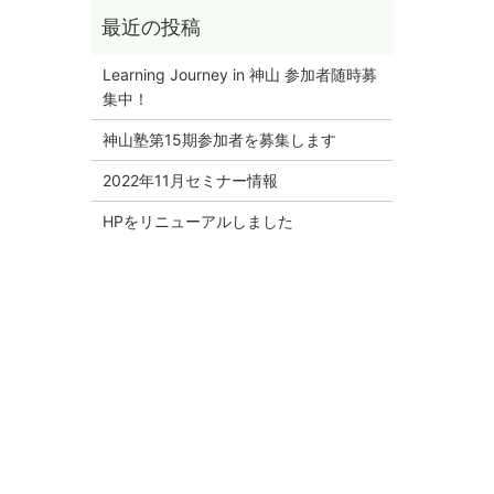
Learning Journey in 神山 参加者随時募
集中！
神山塾第15期参加者を募集します
2022年11月セミナー情報
HPをリニューアルしました