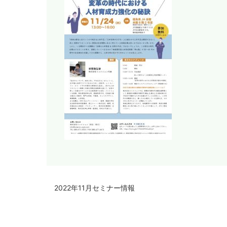
2022年11月セミナー情報