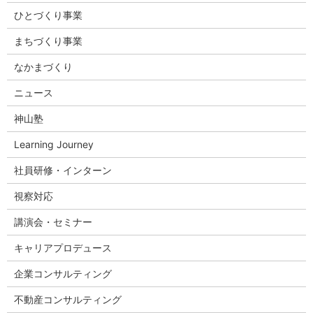
ひとづくり事業
まちづくり事業
なかまづくり
ニュース
神山塾
Learning Journey
社員研修・インターン
視察対応
講演会・セミナー
キャリアプロデュース
企業コンサルティング
不動産コンサルティング