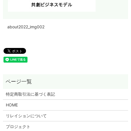
about2022_img002
特定商取引法に基づく表記
HOME
リレイションについて
プロジェクト