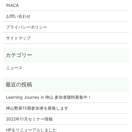
INACA
お問い合わせ
プライバシーポリシー
サイトマップ
ニュース
Learning Journey in 神山 参加者随時募集中！
神山塾第15期参加者を募集します
2022年11月セミナー情報
HPをリニューアルしました