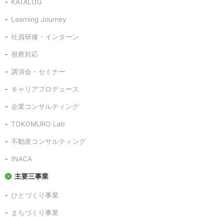
KATALOG
Learning Journey
社員研修・インターン
視察対応
講演会・セミナー
キャリアプロデュース
企業コンサルティング
TOKOMURO Lab
不動産コンサルティング
INACA
主要三事業
ひとづくり事業
まちづくり事業