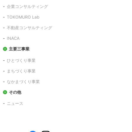
企業コンサルティング
TOKOMURO Lab
不動産コンサルティング
INACA
主要三事業
ひとづくり事業
まちづくり事業
なかまづくり事業
その他
ニュース