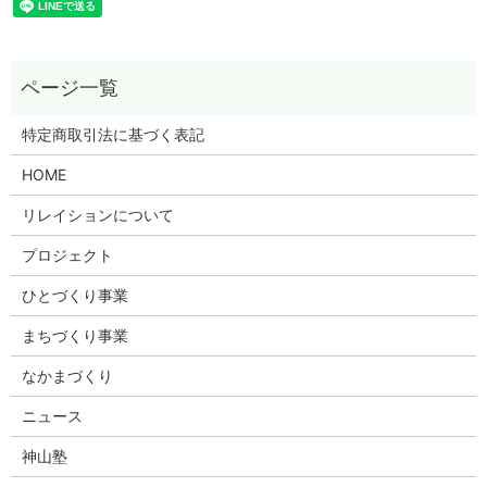
特定商取引法に基づく表記
HOME
リレイションについて
プロジェクト
ひとづくり事業
まちづくり事業
なかまづくり
ニュース
神山塾