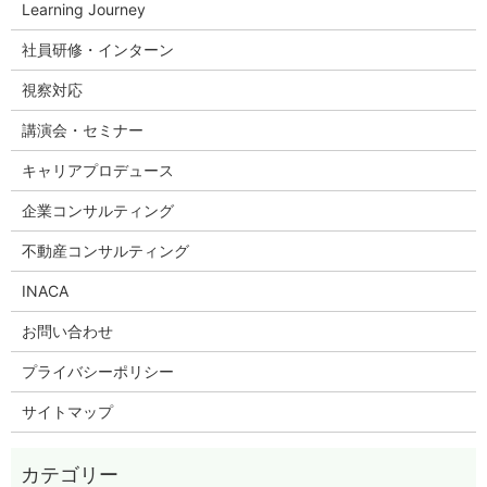
Learning Journey
社員研修・インターン
視察対応
講演会・セミナー
キャリアプロデュース
企業コンサルティング
不動産コンサルティング
INACA
お問い合わせ
プライバシーポリシー
サイトマップ