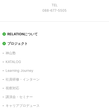
TEL
088-677-5505
RELATIONについて
プロジェクト
神山塾
KATALOG
Learning Journey
社員研修・インターン
視察対応
講演会・セミナー
キャリアプロデュース