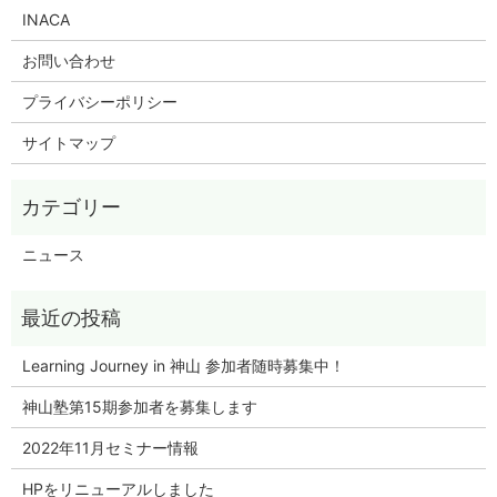
INACA
お問い合わせ
プライバシーポリシー
サイトマップ
ニュース
Learning Journey in 神山 参加者随時募集中！
神山塾第15期参加者を募集します
2022年11月セミナー情報
HPをリニューアルしました