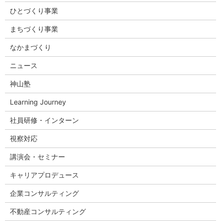
ひとづくり事業
まちづくり事業
なかまづくり
ニュース
神山塾
Learning Journey
社員研修・インターン
視察対応
講演会・セミナー
キャリアプロデュース
企業コンサルティング
不動産コンサルティング