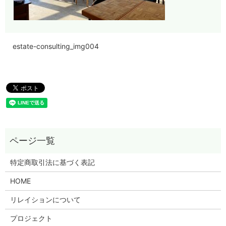
estate-consulting_img004
特定商取引法に基づく表記
HOME
リレイションについて
プロジェクト