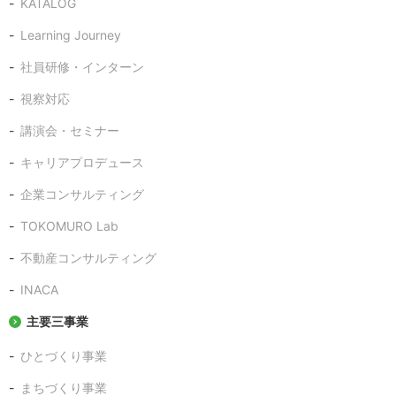
KATALOG
Learning Journey
社員研修・インターン
視察対応
講演会・セミナー
キャリアプロデュース
企業コンサルティング
TOKOMURO Lab
不動産コンサルティング
INACA
主要三事業
ひとづくり事業
まちづくり事業