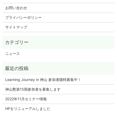
お問い合わせ
プライバシーポリシー
サイトマップ
ニュース
Learning Journey in 神山 参加者随時募集中！
神山塾第15期参加者を募集します
2022年11月セミナー情報
HPをリニューアルしました