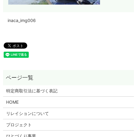
inaca_img006
特定商取引法に基づく表記
HOME
リレイションについて
プロジェクト
ひとづくり事業