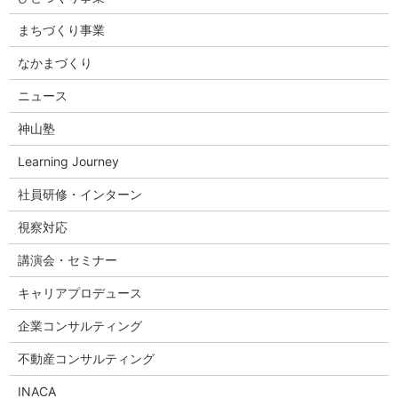
まちづくり事業
なかまづくり
ニュース
神山塾
Learning Journey
社員研修・インターン
視察対応
講演会・セミナー
キャリアプロデュース
企業コンサルティング
不動産コンサルティング
INACA