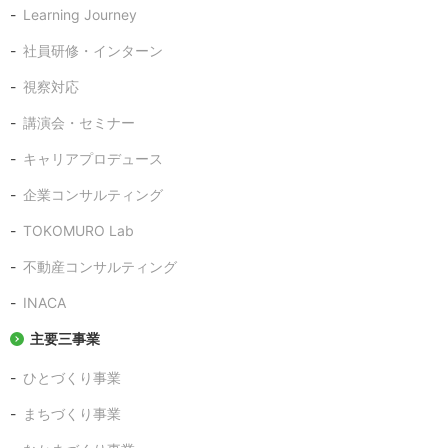
Learning Journey
社員研修・インターン
視察対応
講演会・セミナー
キャリアプロデュース
企業コンサルティング
TOKOMURO Lab
不動産コンサルティング
INACA
主要三事業
ひとづくり事業
まちづくり事業