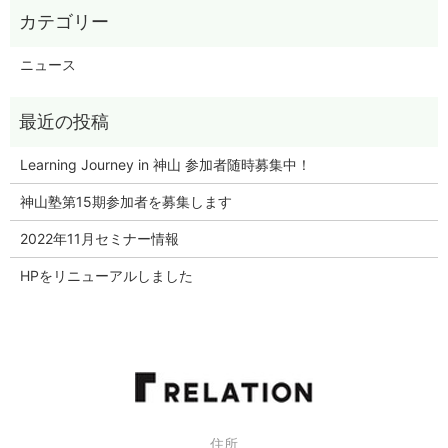
ニュース
Learning Journey in 神山 参加者随時募集中！
神山塾第15期参加者を募集します
2022年11月セミナー情報
HPをリニューアルしました
住所