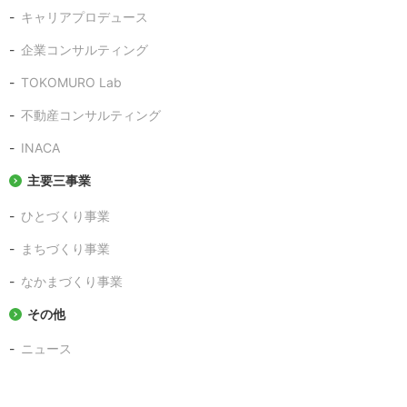
キャリアプロデュース
企業コンサルティング
TOKOMURO Lab
不動産コンサルティング
INACA
主要三事業
ひとづくり事業
まちづくり事業
なかまづくり事業
その他
ニュース