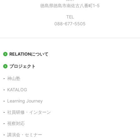
徳島県徳島市南佐古八番町1-5
TEL
088-677-5505
RELATIONについて
プロジェクト
神山塾
KATALOG
Learning Journey
社員研修・インターン
視察対応
講演会・セミナー