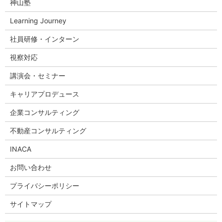
神山塾
Learning Journey
社員研修・インターン
視察対応
講演会・セミナー
キャリアプロデュース
企業コンサルティング
不動産コンサルティング
INACA
お問い合わせ
プライバシーポリシー
サイトマップ