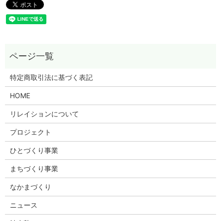
特定商取引法に基づく表記
HOME
リレイションについて
プロジェクト
ひとづくり事業
まちづくり事業
なかまづくり
ニュース