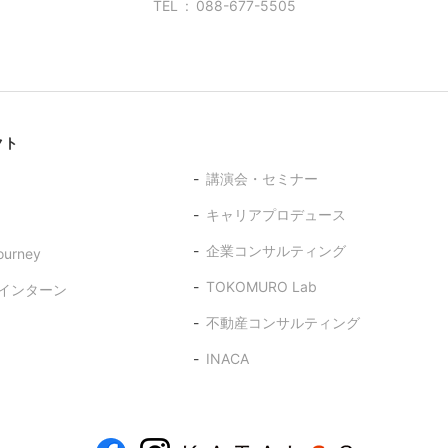
TEL
088-677-5505
クト
講演会・セミナー
キャリアプロデュース
企業コンサルティング
ourney
TOKOMURO Lab
インターン
不動産コンサルティング
INACA