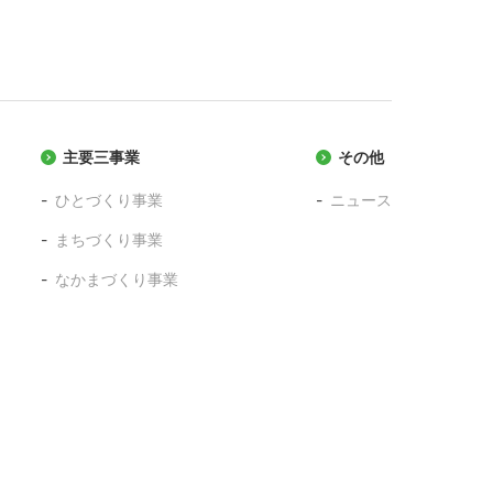
主要三事業
その他
ひとづくり事業
ニュース
まちづくり事業
なかまづくり事業