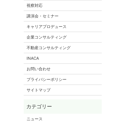
視察対応
講演会・セミナー
キャリアプロデュース
企業コンサルティング
不動産コンサルティング
INACA
お問い合わせ
プライバシーポリシー
サイトマップ
ニュース