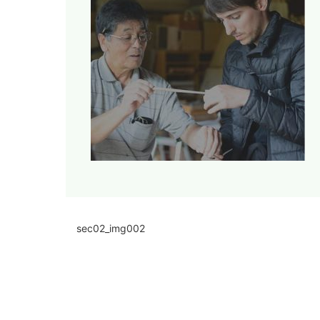
sec02_img002