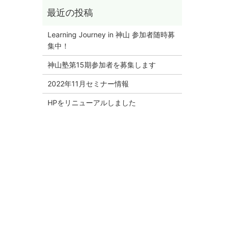
Learning Journey in 神山 参加者随時募
集中！
神山塾第15期参加者を募集します
2022年11月セミナー情報
HPをリニューアルしました