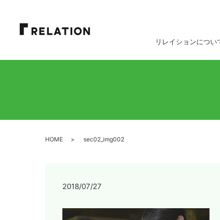
リレイションについ
HOME
sec02_img002
2018/07/27