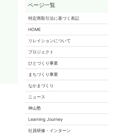
特定商取引法に基づく表記
HOME
リレイションについて
プロジェクト
ひとづくり事業
まちづくり事業
なかまづくり
ニュース
神山塾
Learning Journey
社員研修・インターン