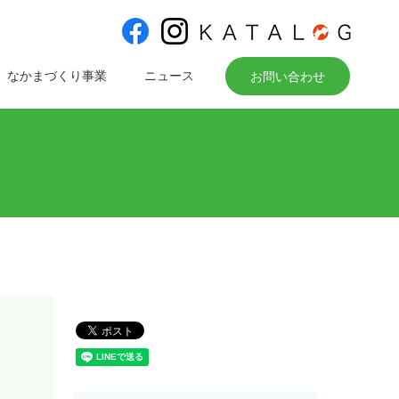
なかまづくり事業
ニュース
お問い合わせ