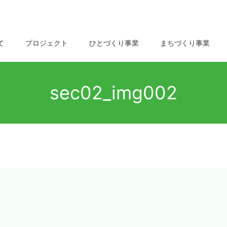
て
プロジェクト
ひとづくり事業
まちづくり事業
sec02_img002