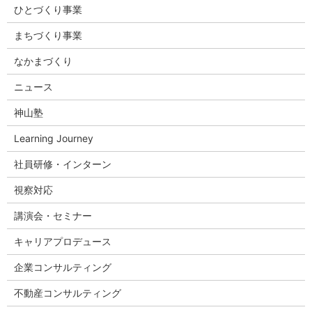
ひとづくり事業
まちづくり事業
なかまづくり
ニュース
神山塾
Learning Journey
社員研修・インターン
視察対応
講演会・セミナー
キャリアプロデュース
企業コンサルティング
不動産コンサルティング