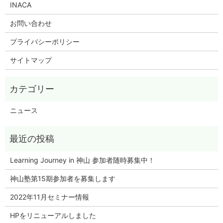
INACA
お問い合わせ
プライバシーポリシー
サイトマップ
ニュース
Learning Journey in 神山 参加者随時募集中！
神山塾第15期参加者を募集します
2022年11月セミナー情報
HPをリニューアルしました