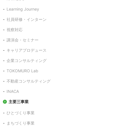
Learning Journey
社員研修・インターン
視察対応
講演会・セミナー
キャリアプロデュース
企業コンサルティング
TOKOMURO Lab
不動産コンサルティング
INACA
主要三事業
ひとづくり事業
まちづくり事業