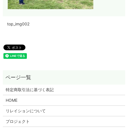
top_img002
特定商取引法に基づく表記
HOME
リレイションについて
プロジェクト